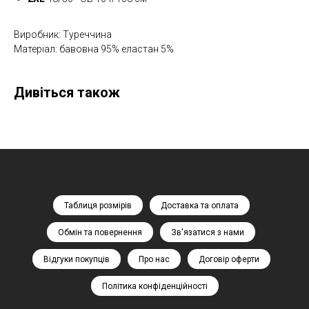
Виробник: Туреччина
Матеріал: бавовна 95% еластан 5%
Дивіться також
Таблиця розмірів
Доставка та оплата
Обмін та повернення
Зв'язатися з нами
Відгуки покупців
Про нас
Договір оферти
Політика конфіденційності