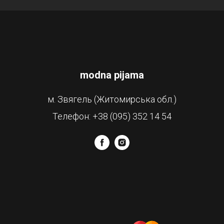
modna pijama
м. Звягель (Житомирська обл.)
Телефон: +38 (095) 352 14 54