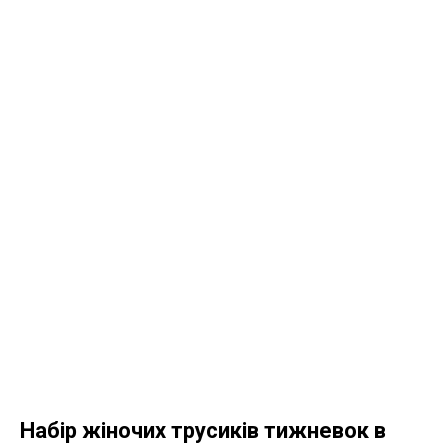
Набір жіночих трусиків тижневок в