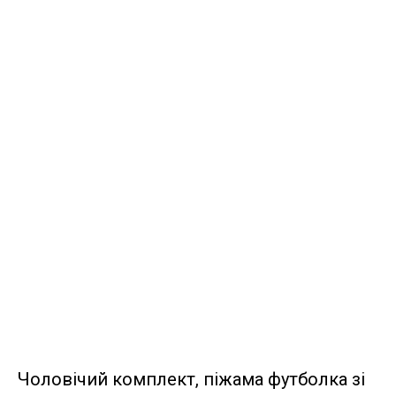
Чоловічий комплект, піжама футболка зі