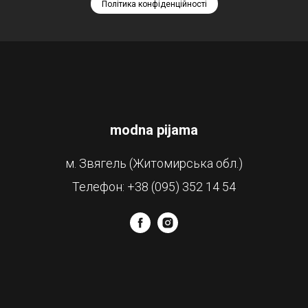
Політика конфіденційності
modna pijama
м. Звягель (Житомирська обл.)
Телефон: +38 (095) 352 14 54