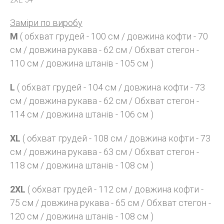
2XL: 54
Заміри по виробу
M
( обхват грудей - 100 см / довжина кофти - 70
см / довжина рукава - 62 см / Обхват стегон -
110 см / довжина штанів - 105 см )
L
( обхват грудей - 104 см / довжина кофти - 73
см / довжина рукава - 62 см / Обхват стегон -
114 см / довжина штанів - 106 см )
XL
( обхват грудей - 108 см / довжина кофти - 73
см / довжина рукава - 63 см / Обхват стегон -
118 см / довжина штанів - 108 см )
2XL
( обхват грудей - 112 см / довжина кофти -
75 см / довжина рукава - 65 см / Обхват стегон -
120 см / довжина штанів - 108 см )