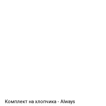
Комплект на хлопчика - Always