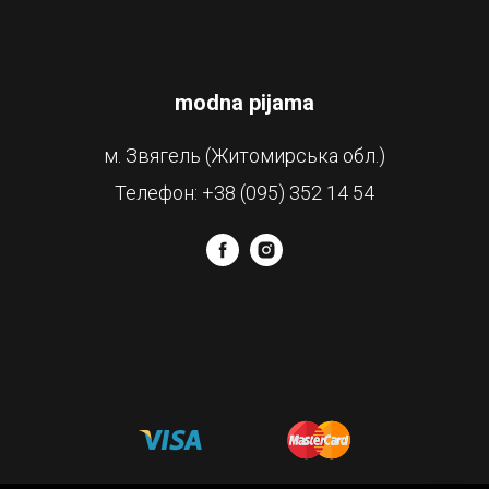
modna pijama
м. Звягель (Житомирська обл.)
Телефон: +38 (095) 352 14 54