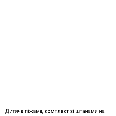
Дитяча піжама, комплект зі штанами на