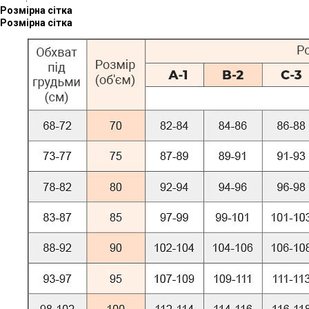
Розмірна сітка
Розмірна сітка