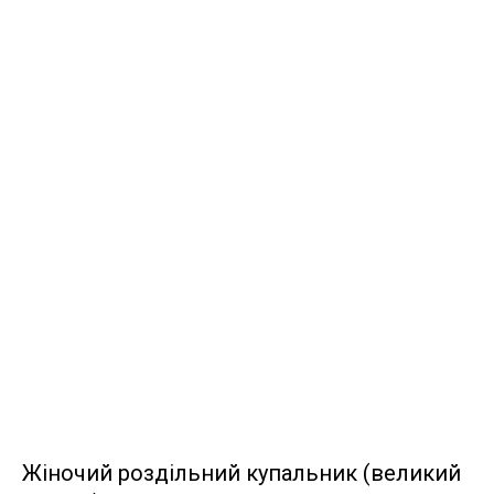
Жіночий роздільний купальник (великий