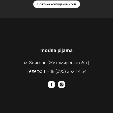
Політика конфіденційності
modna pijama
м. Звягель (Житомирська обл.)
Телефон: +38 (095) 352 14 54