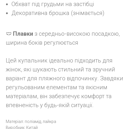
Обхват під грудьми на застібці
Декоративна брошка (знімається)
🩲
Плавки
з середньо-високою посадкою,
ширина боків регулюється
Цей купальник ідеально підходить для
жінок, які шукають стильний та зручний
варіант для пляжного відпочинку. Завдяки
регульованим елементам та якісним
матеріалам, він забезпечує комфорт та
впевненість у будь-якій ситуації.
Матеріал: поліамід, лайкра
Виробник: Китай