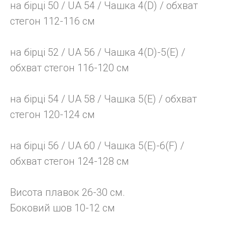
на бірці 50 / UA 54 / Чашка 4(D) / обхват
стегон 112-116 см
на бірці 52 / UA 56 / Чашка 4(D)-5(E) /
обхват стегон 116-120 см
на бірці 54 / UA 58 / Чашка 5(E) / обхват
стегон 120-124 см
на бірці 56 / UA 60 / Чашка 5(E)-6(F) /
обхват стегон 124-128 см
Висота плавок 26-30 см.
Боковий шов 10-12 см