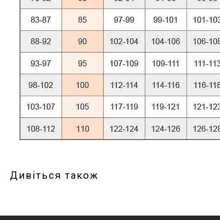
Дивіться також