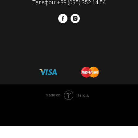
Телефон: +38 (095) 352 14 54
Tilda
Made on