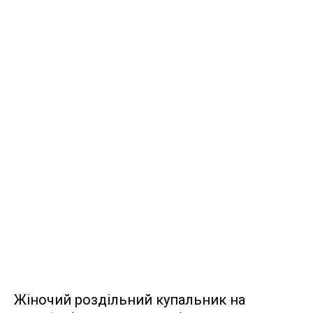
Жіночий роздільний купальник на