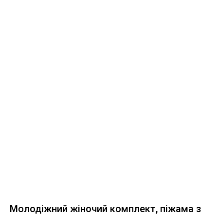
Молодіжний жіночий комплект, піжама з