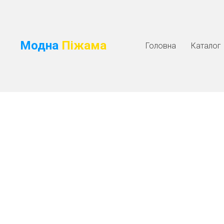
Модна
Піжама
Головна
Каталог