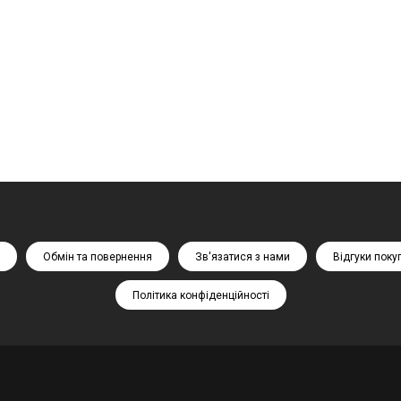
Обмін та повернення
Зв'язатися з нами
Відгуки поку
Політика конфіденційності