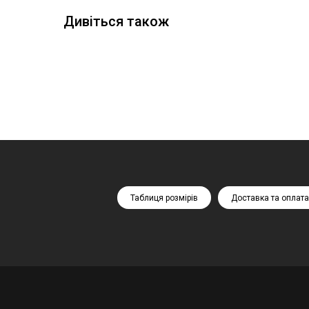
Дивіться також
Таблиця розмірів
Доставка та оплата