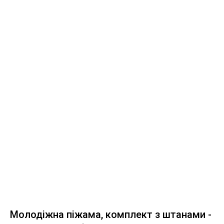
Молодіжна піжама, комплект з штанами -