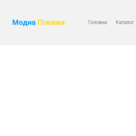
Модна
Піжама
Головна
Каталог