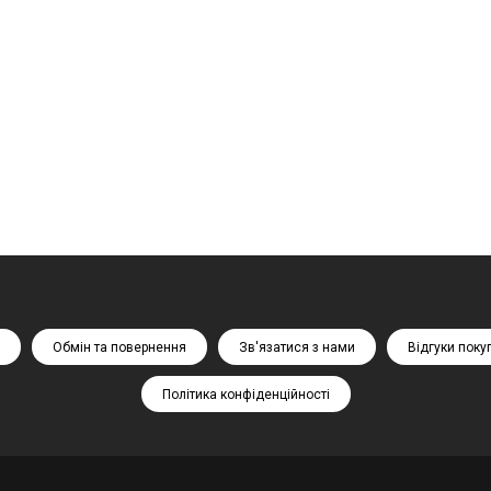
Обмін та повернення
Зв'язатися з нами
Відгуки поку
Політика конфіденційності