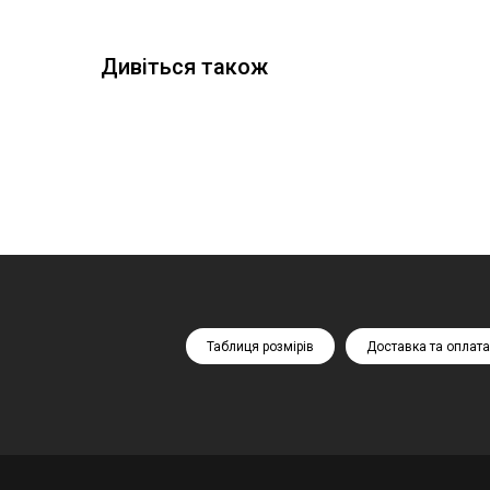
Дивіться також
Таблиця розмірів
Доставка та оплата