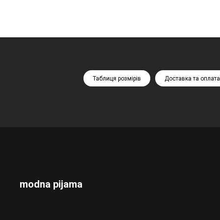
Таблиця розмірів
Доставка та оплата
modna pijama