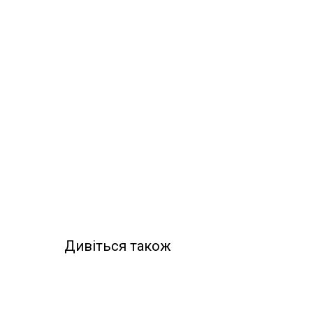
Дивіться також