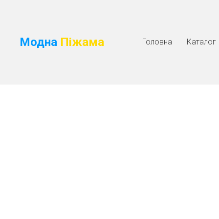
Модна
Піжама
Головна
Каталог