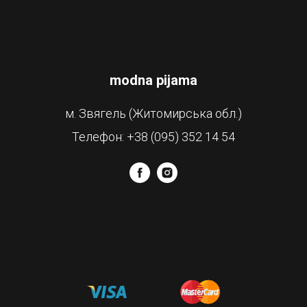
modna pijama
м. Звягель (Житомирська обл.)
Телефон: +38 (095) 352 14 54