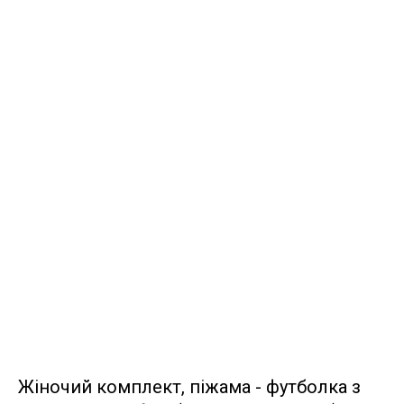
Жіночий комплект, піжама - футболка з