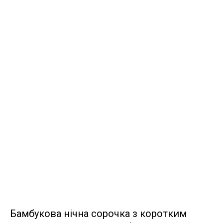
Бамбукова нічна сорочка з коротким