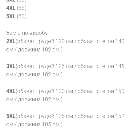
4XL
(58)
5XL
(60)
Замір по виробу:
2XL
(обхват грудей 120 см / обхват стегон 140
см / довжина 102 см )
3XL
(обхват грудей 126 см / обхват стегон 146
см / довжина 102 см )
4XL
(обхват грудей 130 см / обхват стегон 150
см / довжина 102 см )
5XL
(обхват грудей 136 см / обхват стегон 152
см / довжина 105 см )