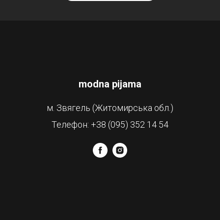
modna pijama
м. Звягель (Житомирська обл.)
Телефон: +38 (095) 352 14 54