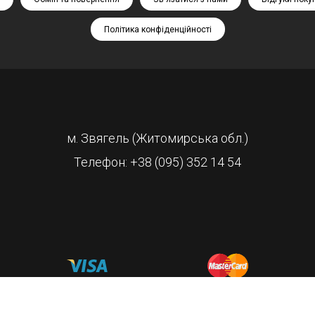
Політика конфіденційності
м. Звягель (Житомирська обл.)
Телефон: +38 (095) 352 14 54