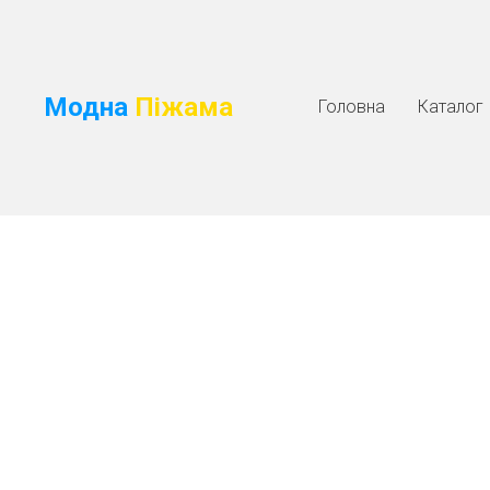
Модна
Піжама
Головна
Каталог