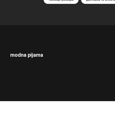
modna pijama