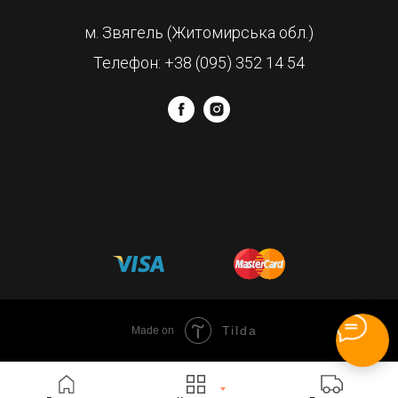
м. Звягель (Житомирська обл.)
Телефон: +38 (095) 352 14 54
Tilda
Made on