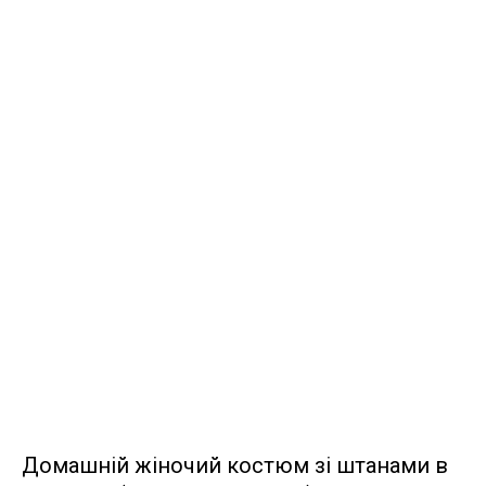
Домашній жіночий костюм зі штанами в